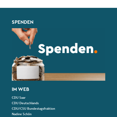
Fußbereich
SPENDEN
IM WEB
CDU Saar
CDU Deutschlands
CDU/CSU Bundestagsfraktion
Nadine Schön